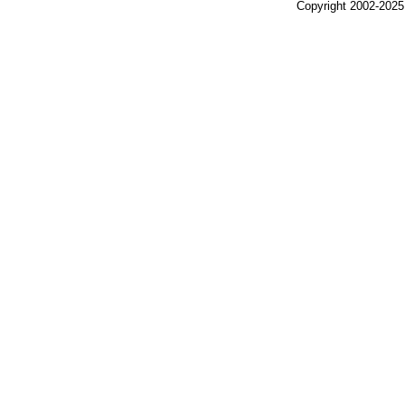
Copyright 2002-2025,