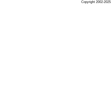
Copyright 2002-2025,