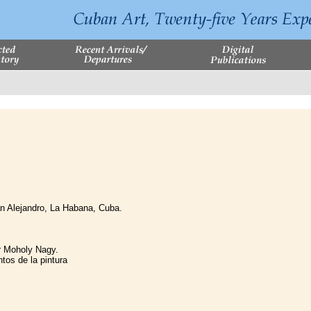
n Alejandro, La Habana, Cuba.
r Moholy Nagy.
tos de la pintura