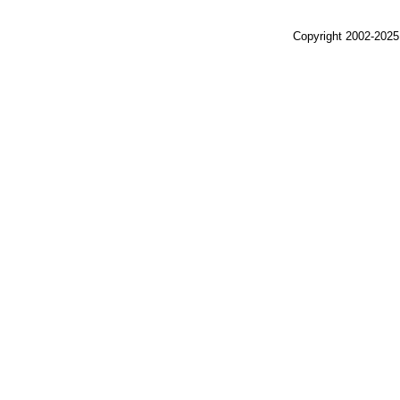
Copyright 2002-2025,