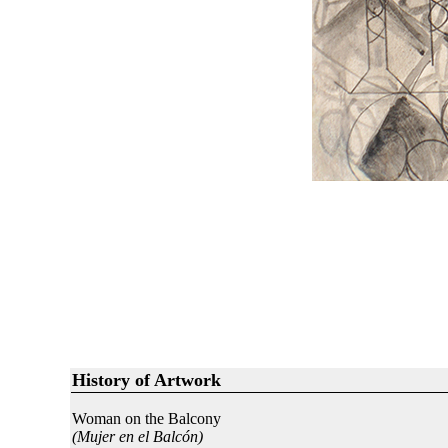
History of Artwork
Woman on the Balcony
(Mujer en el Balcón)