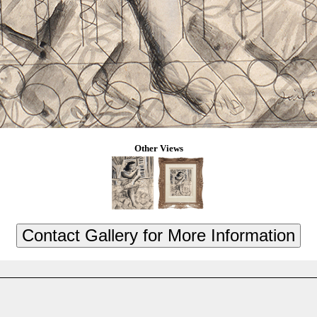
Other Views