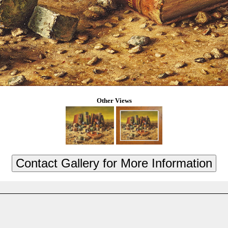
Other Views