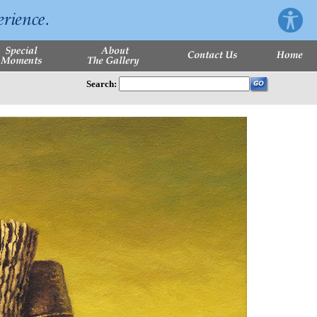
Search: