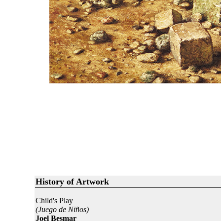
History of Artwork
Child's Play
(Juego de Niños)
Joel Besmar