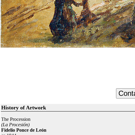
History of Artwork
The Procession
(La Procesión)
Fidelio Ponce de León