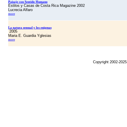
Paisaje con Sentido Humano
Estilos y Casas de Costa Rica Magazine 2002
Lucrecia Alfaro
more
La natura sensual y los enigmas
2005
Maria E. Guardia Yglesias
more
Copyright 2002-2025,