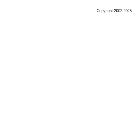
Copyright 2002-2025,